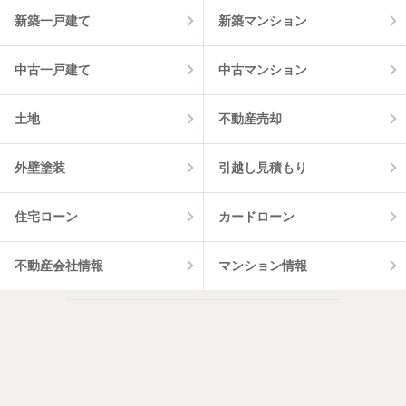
新築一戸建て
新築マンション
中古一戸建て
中古マンション
土地
不動産売却
外壁塗装
引越し見積もり
住宅ローン
カードローン
不動産会社情報
マンション情報