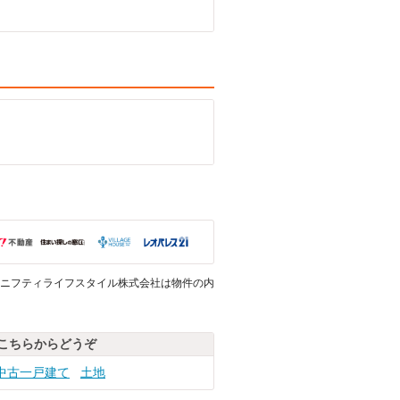
ニフティライフスタイル株式会社は物件の内
こちらからどうぞ
中古一戸建て
土地