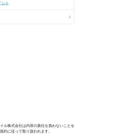
イント
イル株式会社は内容の責任を負わないことを
規約に従って取り扱われます。