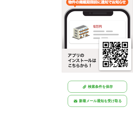
検索条件を保存
新着メール通知を受け取る