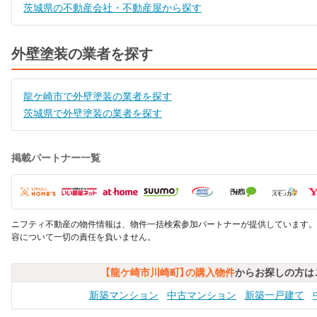
茨城県の不動産会社・不動産屋から探す
外壁塗装の業者を探す
龍ケ崎市で外壁塗装の業者を探す
茨城県で外壁塗装の業者を探す
掲載パートナー一覧
ニフティ不動産の物件情報は、物件一括検索参加パートナーが提供しています。
容について一切の責任を負いません。
【龍ケ崎市川崎町】の購入物件
からお探しの方は
新築マンション
中古マンション
新築一戸建て