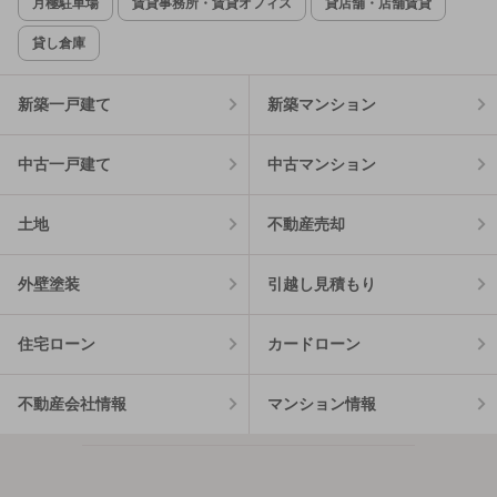
月極駐車場
賃貸事務所・賃貸オフィス
貸店舗・店舗賃貸
貸し倉庫
新築一戸建て
新築マンション
中古一戸建て
中古マンション
土地
不動産売却
外壁塗装
引越し見積もり
住宅ローン
カードローン
不動産会社情報
マンション情報