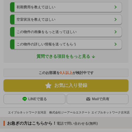
初期費用を教えてほしい
空室状況を教えてほしい
この物件の画像をもっと送ってほしい
この物件の詳しい情報を送ってもらう
質問できる項目をもっと見る
このお部屋を
0
人以上
が検討中です
お気に入り登録
LINEで送る
Mailで共有
エイブルネットワーク古河店 株式会社ジーアールエステート エイブルネットワーク古河店
お急ぎの方はこちらから！
電話で問い合わせる(無料)