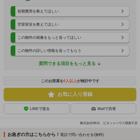
初期費用を教えてほしい
空室状況を教えてほしい
この物件の画像をもっと送ってほしい
この物件の詳しい情報を送ってもらう
質問できる項目をもっと見る
このお部屋を
0
人以上
が検討中です
お気に入り登録
LINEで送る
Mailで共有
株式会社REIC ピタットハウス我孫子店
お急ぎの方はこちらから！
電話で問い合わせる(無料)