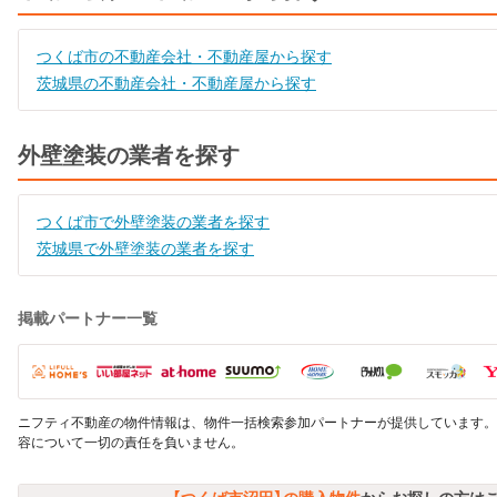
つくば市の不動産会社・不動産屋から探す
茨城県の不動産会社・不動産屋から探す
外壁塗装の業者を探す
つくば市で外壁塗装の業者を探す
茨城県で外壁塗装の業者を探す
掲載パートナー一覧
ニフティ不動産の物件情報は、物件一括検索参加パートナーが提供しています。
容について一切の責任を負いません。