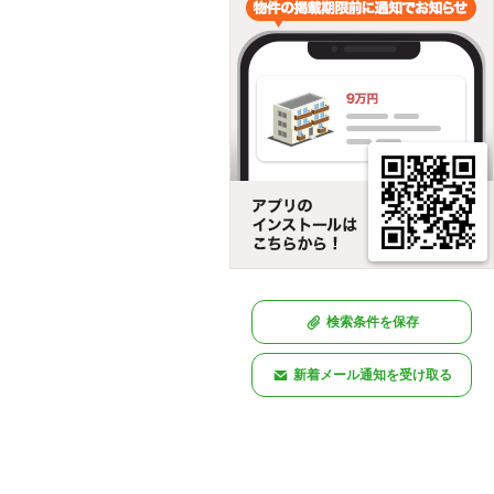
検索条件を保存
新着メール通知を受け取る