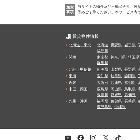
当サイトの物件及び不動産会社、外
免責
事項
予めご了承ください。
本サービス内
賃貸物件情報
北海道・東北
：
北海道
青森県
岩手県
福島県
関東
：
東京都
神奈川県
埼玉県
群馬県
北陸・甲信越
：
新潟県
山梨県
長野県
東海
：
愛知県
岐阜県
静岡県
近畿
：
大阪府
兵庫県
京都府
中国・四国
：
広島県
岡山県
鳥取県
香川県
愛媛県
高知県
九州・沖縄
：
福岡県
佐賀県
長崎県
鹿児島県
沖縄県