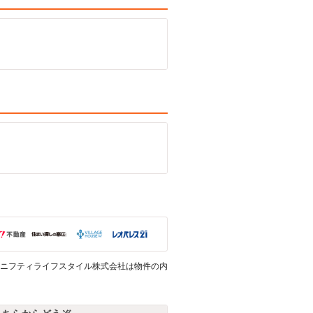
ニフティライフスタイル株式会社は物件の内