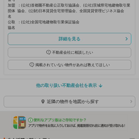
加盟
：(公社)首都圏不動産公正取引協議会、(公社)茨城県宅地建物取引業
団体
協会、(公財)日本賃貸住宅管理協会、全国賃貸管理ビジネス協会
名
公取
：(公社)全国宅地建物取引業保証協会
協名
詳細を見る
不動産会社に相談したい
掲載されていない物件があれば教えてほしい
他の取り扱い不動産会社を表示
近隣の物件を地図から探す