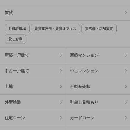
賃貸
月極駐車場
賃貸事務所・賃貸オフィス
貸店舗・店舗賃貸
貸し倉庫
新築一戸建て
新築マンション
中古一戸建て
中古マンション
土地
不動産売却
外壁塗装
引越し見積もり
住宅ローン
カードローン