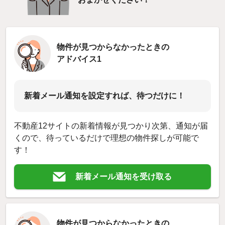
物件が見つからなかったときの
アドバイス1
新着メール通知を設定すれば、待つだけに！
不動産12サイトの新着情報が見つかり次第、通知が届
くので、待っているだけで理想の物件探しが可能で
す！
新着メール通知を受け取る
物件が見つからなかったときの