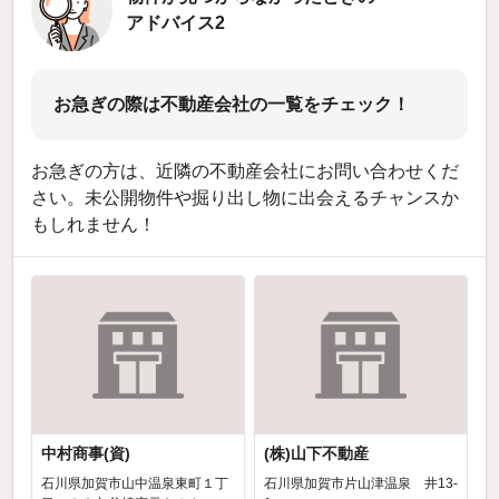
アドバイス2
お急ぎの際は不動産会社の一覧をチェック！
お急ぎの方は、近隣の不動産会社にお問い合わせくだ
さい。未公開物件や掘り出し物に出会えるチャンスか
もしれません！
中村商事(資)
(株)山下不動産
石川県加賀市山中温泉東町１丁
石川県加賀市片山津温泉 井13-