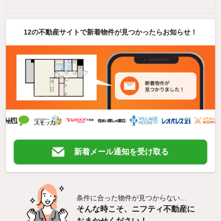
12の不動産サイトで新着物件が見つかったらお知らせ！
新着メール通知を受け取る
条件に合った物件が見つからない…
そんな時こそ、ニフティ不動産に
おまかせください！