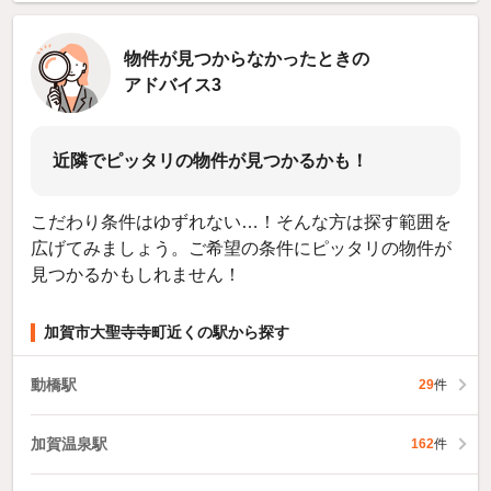
物件が見つからなかったときの
アドバイス3
近隣でピッタリの物件が見つかるかも！
こだわり条件はゆずれない…！そんな方は探す範囲を
広げてみましょう。ご希望の条件にピッタリの物件が
見つかるかもしれません！
加賀市大聖寺寺町近くの駅から探す
動橋駅
29
件
加賀温泉駅
162
件