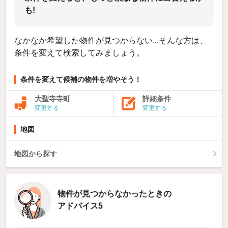
も!
なかなか希望した物件が見つからない...そんな方は、
条件を変えて検索してみましょう。
条件を変えて候補の物件を増やそう！
大聖寺寺町
詳細条件
変更する
変更する
地図
地図から探す
物件が見つからなかったときの
アドバイス5