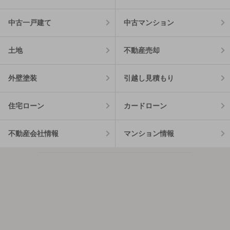
中古一戸建て
中古マンション
土地
不動産売却
外壁塗装
引越し見積もり
住宅ローン
カードローン
不動産会社情報
マンション情報