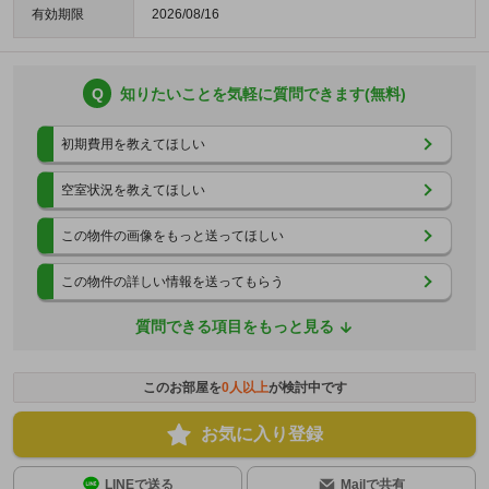
有効期限
2026/08/16
Q
知りたいことを気軽に質問できます(無料)
初期費用を教えてほしい
空室状況を教えてほしい
この物件の画像をもっと送ってほしい
この物件の詳しい情報を送ってもらう
質問できる項目をもっと見る
このお部屋を
0
人以上
が検討中です
お気に入り登録
LINEで送る
Mailで共有