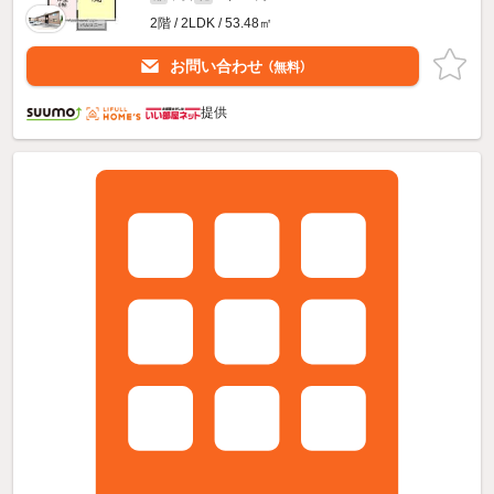
2階 / 2LDK / 53.48㎡
お問い合わせ
（無料）
提供