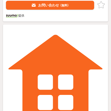
お問い合わせ
（無料）
提供