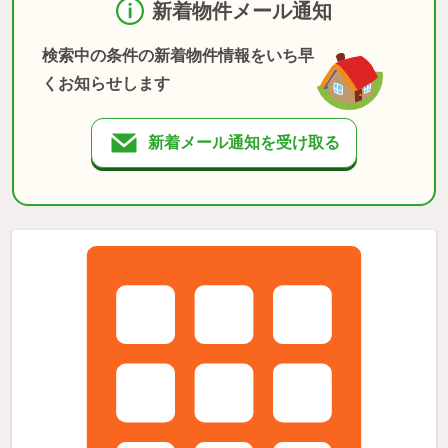
新着物件メール通知
検索中の条件の新着物件情報をいち早
くお知らせします
新着メール通知を受け取る