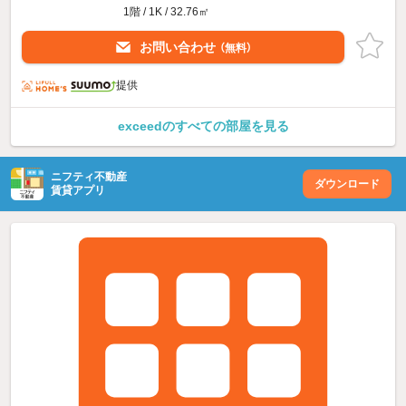
1階 / 1K / 32.76㎡
お問い合わせ
（無料）
提供
exceedのすべての部屋を見る
ニフティ不動産
ダウンロード
賃貸アプリ