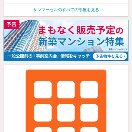
サンマーセルのすべての部屋を見る