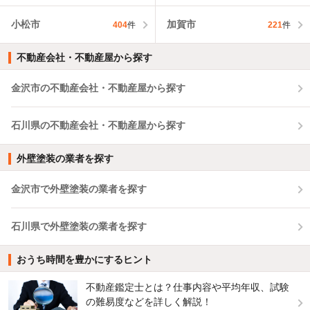
小松市
加賀市
404
件
221
件
不動産会社・不動産屋から探す
金沢市の不動産会社・不動産屋から探す
石川県の不動産会社・不動産屋から探す
外壁塗装の業者を探す
金沢市で外壁塗装の業者を探す
石川県で外壁塗装の業者を探す
おうち時間を豊かにするヒント
不動産鑑定士とは？仕事内容や平均年収、試験
の難易度などを詳しく解説！