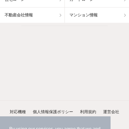
不動産会社情報
マンション情報
対応機種
個人情報保護ポリシー
利用規約
運営会社
ヘルプ・お問い合わせ
採用情報
By using our services, you agree that we and