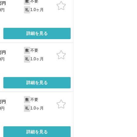
不要
敷
万円
1.0ヶ月
0円
礼
詳細を見る
不要
敷
万円
1.0ヶ月
0円
礼
詳細を見る
不要
敷
万円
1.0ヶ月
0円
礼
詳細を見る