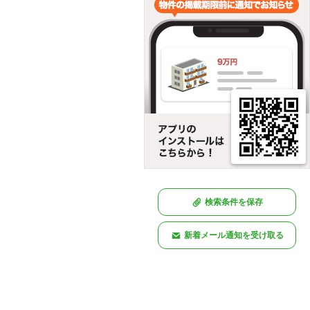
検索条件を保存
新着メール通知を受け取る