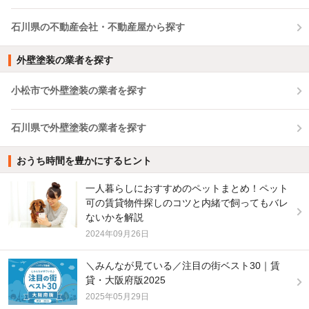
石川県の不動産会社・不動産屋から探す
外壁塗装の業者を探す
小松市で外壁塗装の業者を探す
石川県で外壁塗装の業者を探す
おうち時間を豊かにするヒント
一人暮らしにおすすめのペットまとめ！ペット
可の賃貸物件探しのコツと内緒で飼ってもバレ
ないかを解説
2024年09月26日
＼みんなが見ている／注目の街ベスト30｜賃
貸・大阪府版2025
2025年05月29日