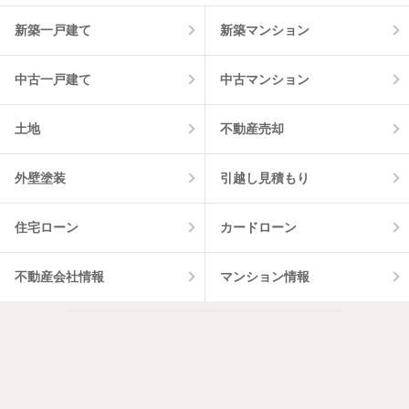
物件一覧に反映
6
件
新築一戸建て
新築マンション
中古一戸建て
中古マンション
土地
不動産売却
外壁塗装
引越し見積もり
住宅ローン
カードローン
不動産会社情報
マンション情報