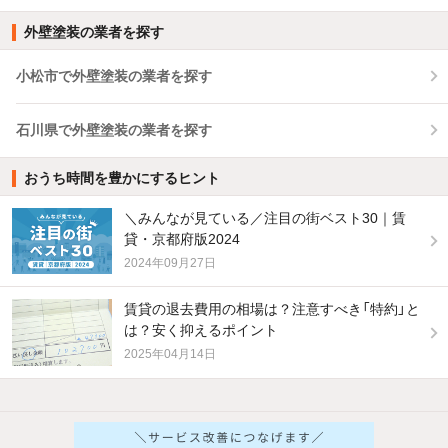
外壁塗装の業者を探す
小松市で外壁塗装の業者を探す
石川県で外壁塗装の業者を探す
おうち時間を豊かにするヒント
＼みんなが見ている／注目の街ベスト30｜賃
貸・京都府版2024
2024年09月27日
賃貸の退去費用の相場は？注意すべき「特約」と
は？安く抑えるポイント
2025年04月14日
他の人はこんな条件で絞り込んでいます！