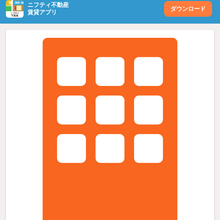
ニフティ不動産
ダウンロード
賃貸アプリ