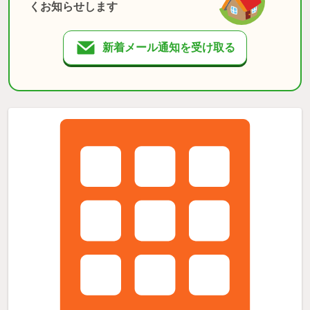
くお知らせします
新着メール通知を受け取る