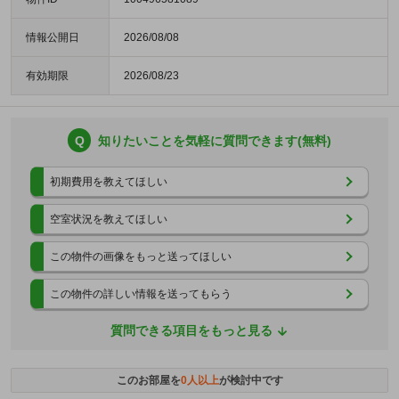
情報公開日
2026/08/08
有効期限
2026/08/23
Q
知りたいことを気軽に質問できます(無料)
初期費用を教えてほしい
空室状況を教えてほしい
この物件の画像をもっと送ってほしい
この物件の詳しい情報を送ってもらう
質問できる項目をもっと見る
このお部屋を
0
人以上
が検討中です