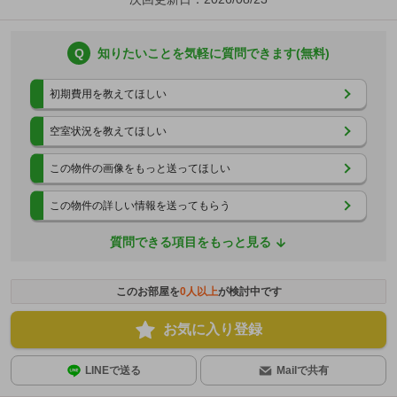
Q
知りたいことを気軽に質問できます(無料)
初期費用を教えてほしい
空室状況を教えてほしい
この物件の画像をもっと送ってほしい
この物件の詳しい情報を送ってもらう
質問できる項目をもっと見る
このお部屋を
0
人以上
が検討中です
お気に入り登録
LINEで送る
Mailで共有