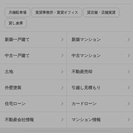
月極駐車場
賃貸事務所・賃貸オフィス
貸店舗・店舗賃貸
貸し倉庫
新築一戸建て
新築マンション
中古一戸建て
中古マンション
土地
不動産売却
外壁塗装
引越し見積もり
住宅ローン
カードローン
不動産会社情報
マンション情報