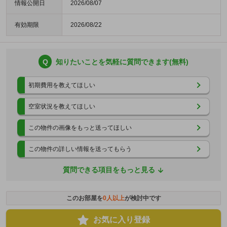
情報公開日
2026/08/07
有効期限
2026/08/22
Q
知りたいことを気軽に質問できます(無料)
初期費用を教えてほしい
空室状況を教えてほしい
この物件の画像をもっと送ってほしい
この物件の詳しい情報を送ってもらう
質問できる項目をもっと見る
このお部屋を
0
人以上
が検討中です
お気に入り登録