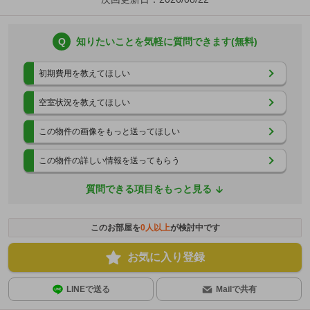
Q
知りたいことを気軽に質問できます(無料)
初期費用を教えてほしい
空室状況を教えてほしい
この物件の画像をもっと送ってほしい
この物件の詳しい情報を送ってもらう
質問できる項目をもっと見る
このお部屋を
0
人以上
が検討中です
お気に入り登録
LINEで送る
Mailで共有