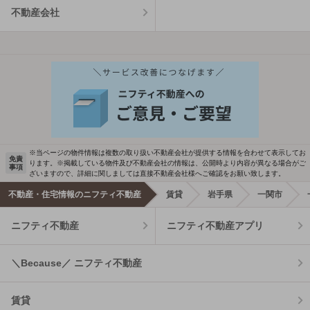
不動産会社
※当ページの物件情報は複数の取り扱い不動産会社が提供する情報を合わせて表示してお
免責
ります。※掲載している物件及び不動産会社の情報は、公開時より内容が異なる場合がご
事項
ざいますので、詳細に関しましては直接不動産会社様へご確認をお願い致します。
不動産・住宅情報のニフティ不動産
賃貸
岩手県
一関市
ニフティ不動産
ニフティ不動産アプリ
＼Because／ ニフティ不動産
賃貸