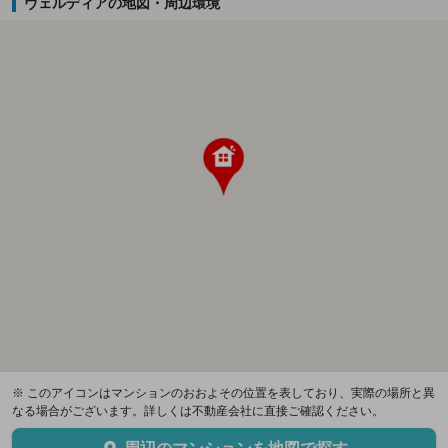
ヴェルディアの地図・周辺環境
※ このアイコンはマンションのおおよその位置を表しており、実際の場所と異
なる場合がございます。詳しくは不動産会社に直接ご確認ください。