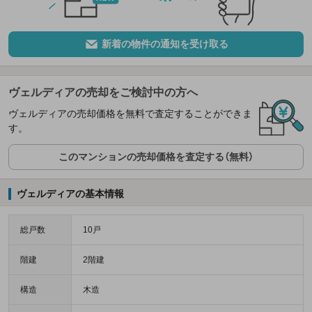
新着の物件の通知を受け取る
ヴェルディアの売却をご検討中の方へ
ヴェルディアの売却価格を無料で査定することができま
す。
このマンションの売却価格を査定する（無料）
ヴェルディアの基本情報
総戸数
10戸
階建
2階建
構造
木造