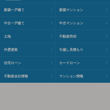
新築一戸建て
新築マンション
中古一戸建て
中古マンション
土地
不動産売却
外壁塗装
引越し見積もり
住宅ローン
カードローン
不動産会社情報
マンション情報