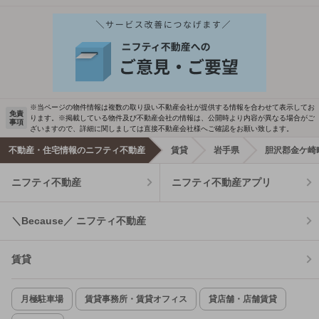
※当ページの物件情報は複数の取り扱い不動産会社が提供する情報を合わせて表示してお
免責
ります。※掲載している物件及び不動産会社の情報は、公開時より内容が異なる場合がご
事項
ざいますので、詳細に関しましては直接不動産会社様へご確認をお願い致します。
不動産・住宅情報のニフティ不動産
賃貸
岩手県
胆沢郡金ケ崎
ニフティ不動産
ニフティ不動産アプリ
＼Because／ ニフティ不動産
賃貸
月極駐車場
賃貸事務所・賃貸オフィス
貸店舗・店舗賃貸