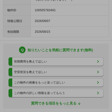
物件ID
100505783491
情報公開日
2026/08/07
有効期限
2026/08/15
Q
知りたいことを気軽に質問できます(無料)
初期費用を教えてほしい
空室状況を教えてほしい
この物件の画像をもっと送ってほしい
この物件の詳しい情報を送ってもらう
質問できる項目をもっと見る