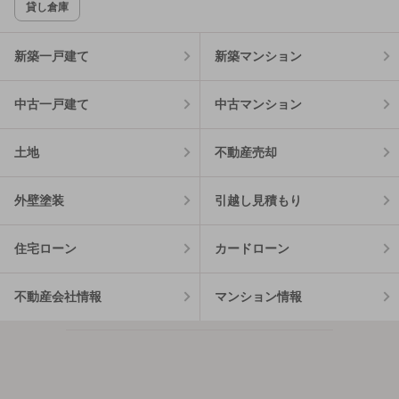
貸し倉庫
新築一戸建て
新築マンション
中古一戸建て
中古マンション
土地
不動産売却
外壁塗装
引越し見積もり
住宅ローン
カードローン
不動産会社情報
マンション情報