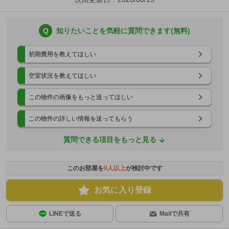
Q
知りたいことを気軽に質問できます(無料)
初期費用を教えてほしい
空室状況を教えてほしい
この物件の画像をもっと送ってほしい
この物件の詳しい情報を送ってもらう
質問できる項目をもっと見る
このお部屋を
0
人以上
が検討中です
お気に入り登録
LINEで送る
Mailで共有