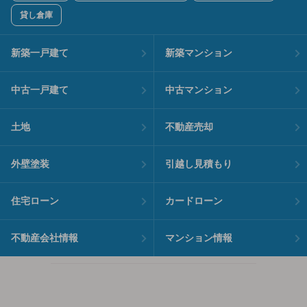
貸し倉庫
新築一戸建て
新築マンション
中古一戸建て
中古マンション
土地
不動産売却
外壁塗装
引越し見積もり
住宅ローン
カードローン
不動産会社情報
マンション情報