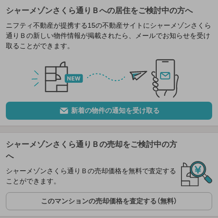
シャーメゾンさくら通りＢへの居住をご検討中の方へ
ニフティ不動産が提携する15の不動産サイトにシャーメゾンさくら
通りＢの新しい物件情報が掲載されたら、メールでお知らせを受け
取ることができます。
新着の物件の通知を受け取る
シャーメゾンさくら通りＢの売却をご検討中の方
へ
シャーメゾンさくら通りＢの売却価格を無料で査定する
ことができます。
このマンションの売却価格を査定する（無料）