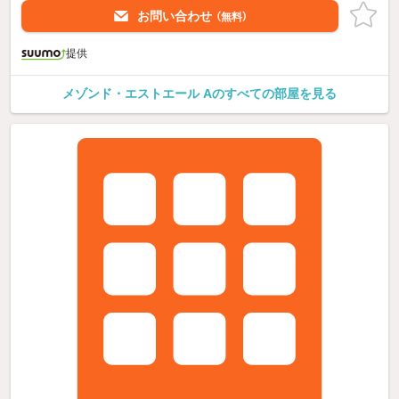
お問い合わせ
（無料）
提供
メゾンド・エストエール Aのすべての部屋を見る