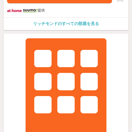
提供
リッチモンドのすべての部屋を見る