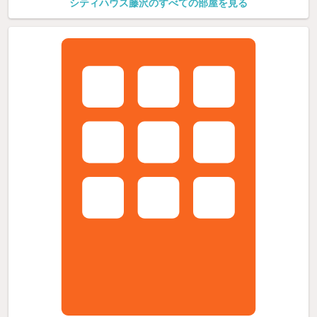
シティハウス藤沢のすべての部屋を見る