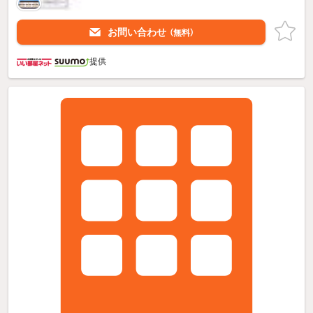
お問い合わせ
（無料）
提供