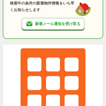
検索中の条件の新着物件情報をいち早
くお知らせします
新着メール通知を受け取る