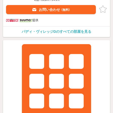
お問い合わせ
（無料）
提供
パディ・ヴィレッジDのすべての部屋を見る