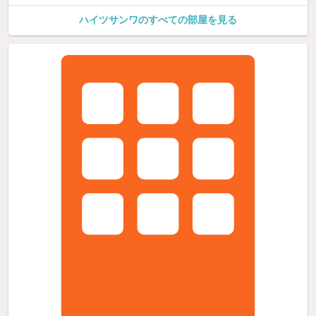
ハイツサンワのすべての部屋を見る