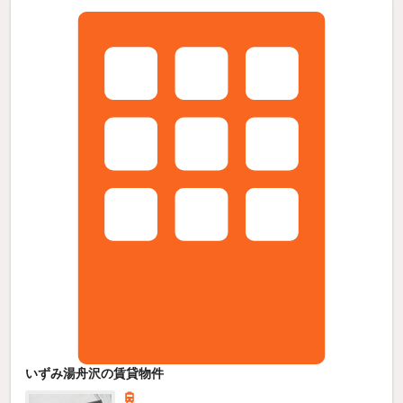
いずみ湯舟沢の賃貸物件