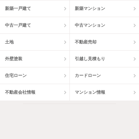
3
件
新築一戸建て
新築マンション
中古一戸建て
中古マンション
土地
不動産売却
外壁塗装
引越し見積もり
住宅ローン
カードローン
不動産会社情報
マンション情報