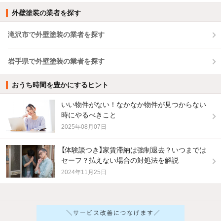
外壁塗装の業者を探す
滝沢市で外壁塗装の業者を探す
岩手県で外壁塗装の業者を探す
おうち時間を豊かにするヒント
いい物件がない！なかなか物件が見つからない
時にやるべきこと
2025年08月07日
【体験談つき】家賃滞納は強制退去？いつまでは
セーフ？払えない場合の対処法を解説
2024年11月25日
他の人はこんな条件で絞り込んでいます！
人気のこだわり条件