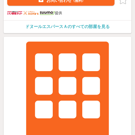
お問い合わせ
（無料）
提供
ドヌールエスパースＡのすべての部屋を見る