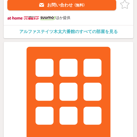
お問い合わせ
（無料）
ほか提供
アルファステイツ木太六番館のすべての部屋を見る