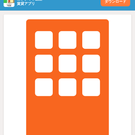
ダウンロード
賃貸アプリ