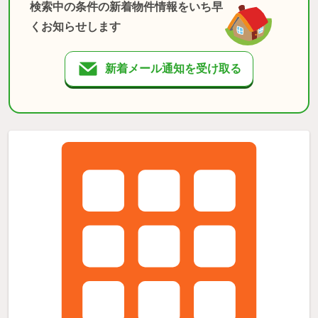
検索中の条件の新着物件情報をいち早
くお知らせします
新着メール通知を受け取る