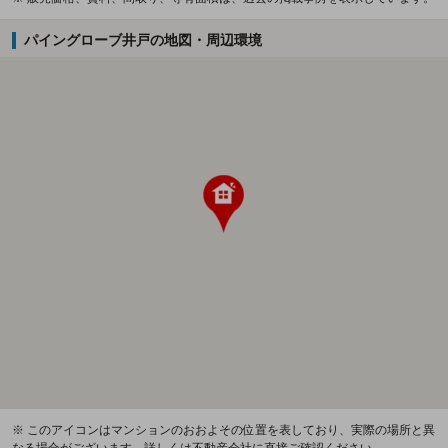
パイングローブ井戸の地図・周辺環境
※ このアイコンはマンションのおおよその位置を表しており、実際の場所と異