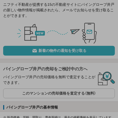
ニフティ不動産が提携する15の不動産サイトにパイングローブ井戸
の新しい物件情報が掲載されたら、メールでお知らせを受け取るこ
とができます。
新着の物件の通知を受け取る
パイングローブ井戸の売却をご検討中の方へ
パイングローブ井戸の売却価格を無料で査定することが
できます。
このマンションの売却価格を査定する（無料）
パイングローブ井戸の基本情報
※ 販売価格、賃料、間取り、専有面積は、過去の掲載事例を表示しています。