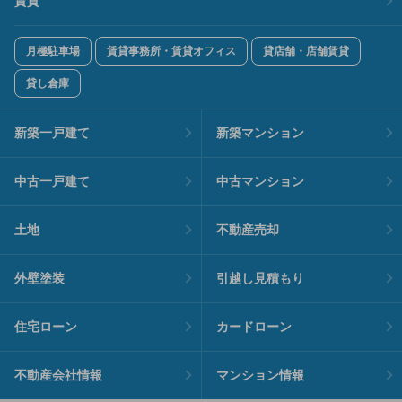
賃貸
月極駐車場
賃貸事務所・賃貸オフィス
貸店舗・店舗賃貸
貸し倉庫
新築一戸建て
新築マンション
中古一戸建て
中古マンション
土地
不動産売却
外壁塗装
引越し見積もり
住宅ローン
カードローン
不動産会社情報
マンション情報