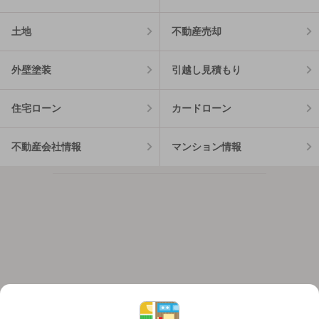
土地
不動産売却
外壁塗装
引越し見積もり
住宅ローン
カードローン
不動産会社情報
マンション情報