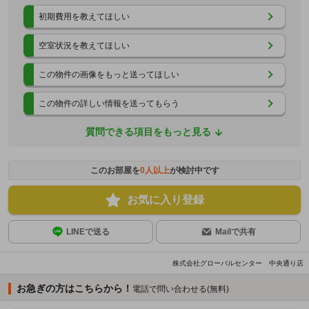
初期費用を教えてほしい
空室状況を教えてほしい
この物件の画像をもっと送ってほしい
この物件の詳しい情報を送ってもらう
質問できる項目をもっと見る
このお部屋を
0
人以上
が検討中です
お気に入り登録
LINEで送る
Mailで共有
株式会社グローバルセンター 中央通り店
お急ぎの方はこちらから！
電話で問い合わせる(無料)