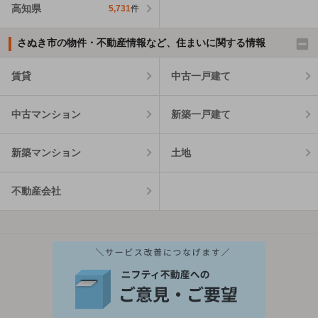
高知県
5,731
件
さぬき市の物件・不動産情報など、住まいに関する情報
賃貸
中古一戸建て
中古マンション
新築一戸建て
新築マンション
土地
不動産会社