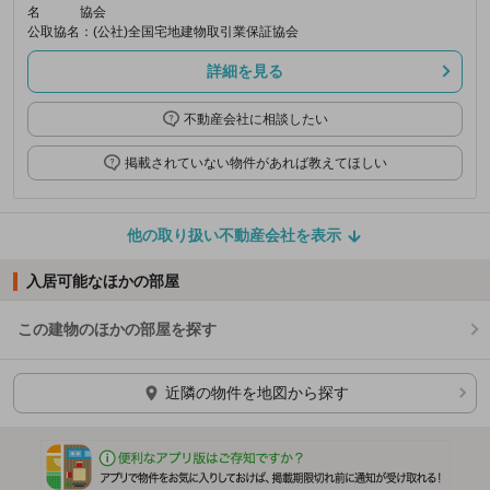
名
協会
公取協名
：(公社)全国宅地建物取引業保証協会
詳細を見る
不動産会社に相談したい
掲載されていない物件があれば教えてほしい
他の取り扱い不動産会社を表示
入居可能なほかの部屋
この建物のほかの部屋を探す
ほかの部屋を検索中…
近隣の物件を地図から探す