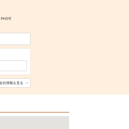
・PHS可
会社情報を見る