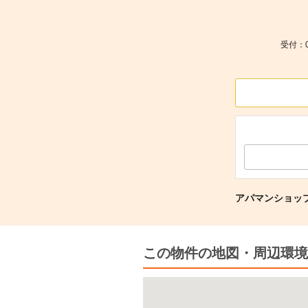
受付：0
アパマンショッ
この物件の地図・周辺環境