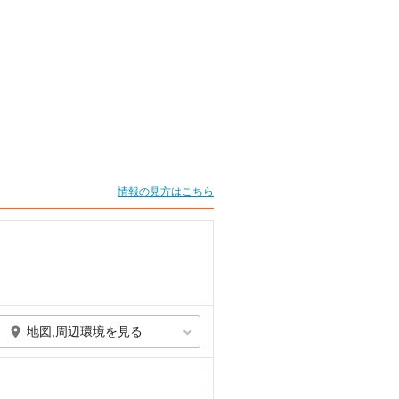
情報の見方はこちら
地図,周辺環境を見る