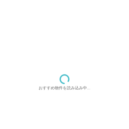
おすすめ物件を読み込み中...