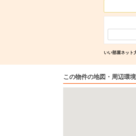
いい部屋ネット
この物件の地図・周辺環境