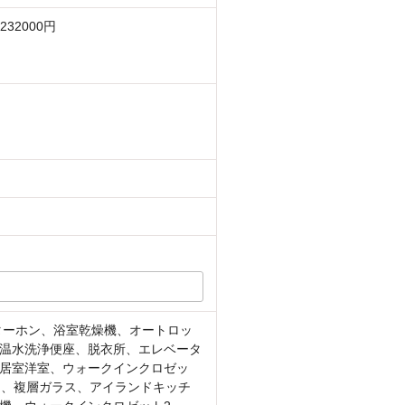
32000円
ターホン、浴室乾燥機、オートロッ
温水洗浄便座、脱衣所、エレベータ
居室洋室、ウォークインクロゼッ
ム、複層ガラス、アイランドキッチ