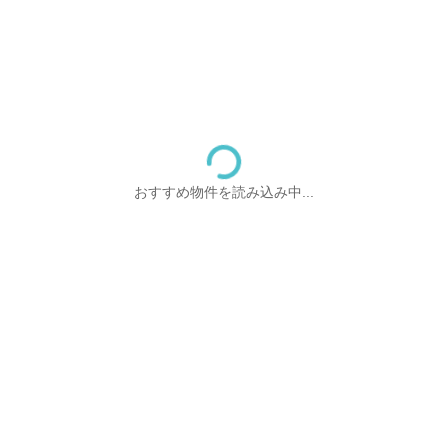
おすすめ物件を読み込み中...