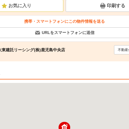
お気に入り
印刷する
携帯・スマートフォンにこの物件情報を送る
URLをスマートフォンに送信
大東建託リーシング(株)鹿児島中央店
不動産