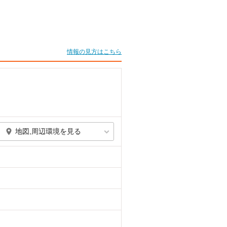
情報の見方はこちら
地図,周辺環境を見る