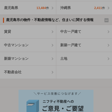
鹿児島県
沖縄県
13,484
件
2,411
件
鹿児島市の物件・不動産情報など、住まいに関する情報
賃貸
中古一戸建て
中古マンション
新築一戸建て
新築マンション
土地
不動産会社