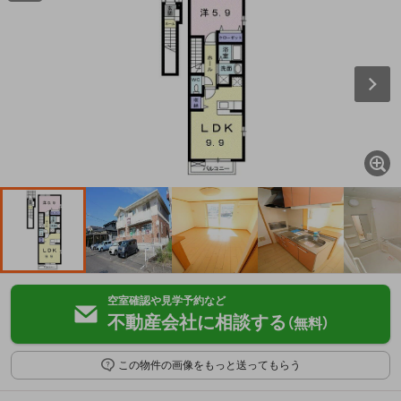
空室確認や見学予約など
不動産会社に相談する
（無料）
この物件の画像をもっと送ってもらう