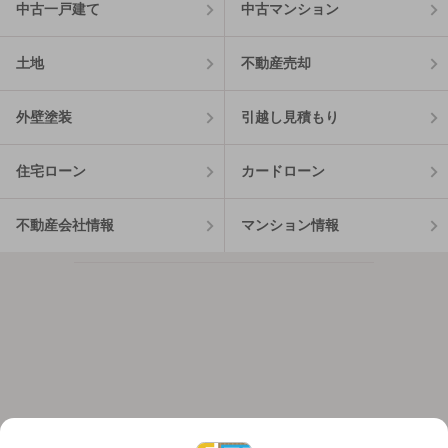
中古一戸建て
中古マンション
土地
不動産売却
外壁塗装
引越し見積もり
住宅ローン
カードローン
不動産会社情報
マンション情報