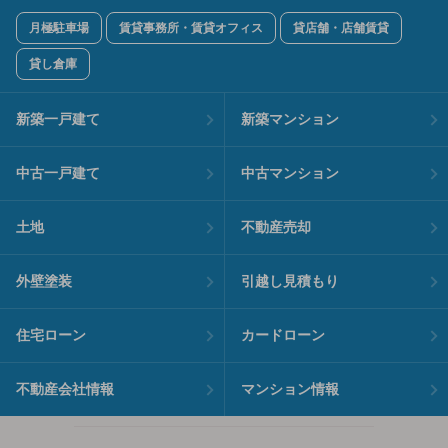
月極駐車場
賃貸事務所・賃貸オフィス
貸店舗・店舗賃貸
貸し倉庫
新築一戸建て
新築マンション
中古一戸建て
中古マンション
土地
不動産売却
外壁塗装
引越し見積もり
住宅ローン
カードローン
不動産会社情報
マンション情報