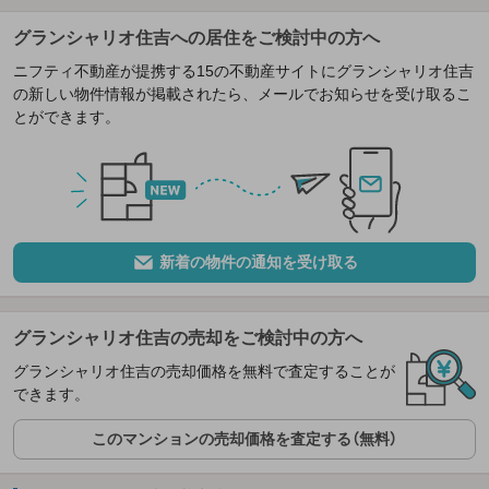
グランシャリオ住吉への居住をご検討中の方へ
ニフティ不動産が提携する15の不動産サイトにグランシャリオ住吉
の新しい物件情報が掲載されたら、メールでお知らせを受け取るこ
とができます。
新着の物件の通知を受け取る
グランシャリオ住吉の売却をご検討中の方へ
グランシャリオ住吉の売却価格を無料で査定することが
できます。
このマンションの売却価格を査定する（無料）