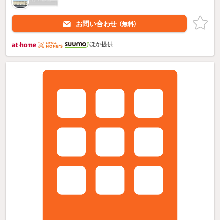
お問い合わせ
（無料）
ほか提供