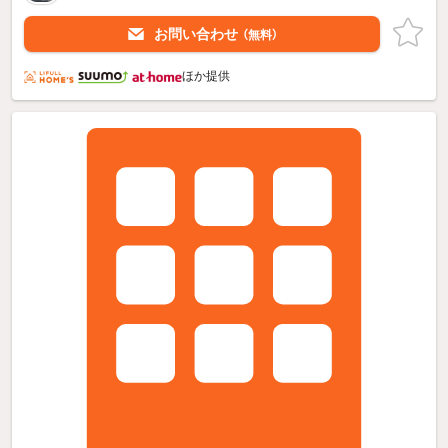
お問い合わせ
（無料）
ほか提供