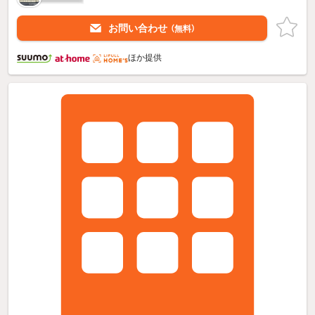
お問い合わせ
（無料）
ほか提供