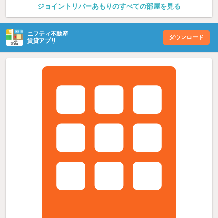
ジョイントリバーあもりのすべての部屋を見る
ニフティ不動産
ダウンロード
賃貸アプリ