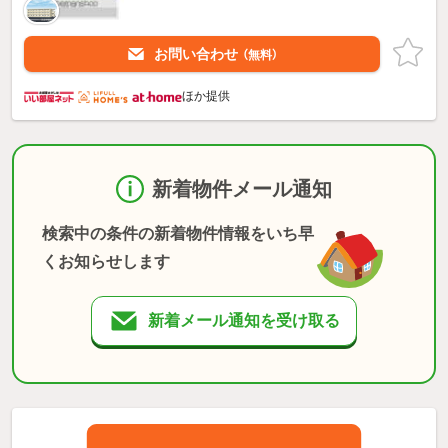
お問い合わせ
（無料）
ほか提供
新着物件メール通知
検索中の条件の新着物件情報をいち早
くお知らせします
新着メール通知を受け取る