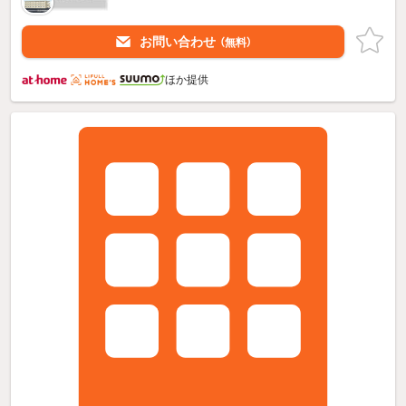
お問い合わせ
（無料）
ほか提供