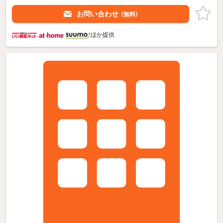
お問い合わせ
（無料）
ほか提供