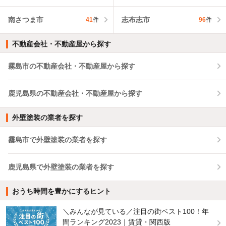
南さつま市
志布志市
41
件
96
件
不動産会社・不動産屋から探す
霧島市の不動産会社・不動産屋から探す
鹿児島県の不動産会社・不動産屋から探す
外壁塗装の業者を探す
霧島市で外壁塗装の業者を探す
鹿児島県で外壁塗装の業者を探す
おうち時間を豊かにするヒント
＼みんなが見ている／注目の街ベスト100！年
間ランキング2023｜賃貸・関西版