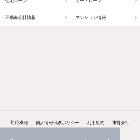
住宅ローン
カードローン
不動産会社情報
マンション情報
対応機種
個人情報保護ポリシー
利用規約
運営会社
ヘルプ・お問い合わせ
採用情報