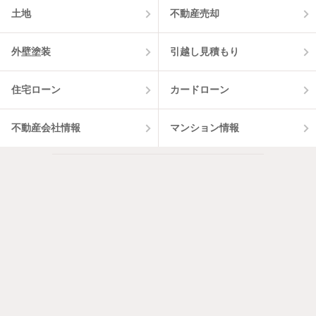
土地
不動産売却
外壁塗装
引越し見積もり
住宅ローン
カードローン
不動産会社情報
マンション情報