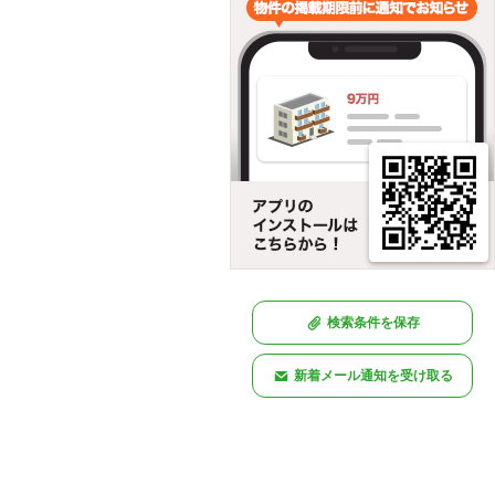
検索条件を保存
新着メール通知を受け取る