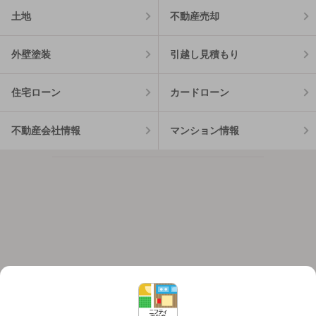
土地
不動産売却
外壁塗装
引越し見積もり
住宅ローン
カードローン
不動産会社情報
マンション情報