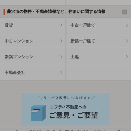
藤沢市の物件・不動産情報など、住まいに関する情報
賃貸
中古一戸建て
中古マンション
新築一戸建て
新築マンション
土地
不動産会社