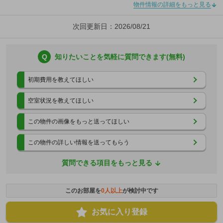
物件情報の詳細をもっと見る
次回更新日：2026/08/21
Q
知りたいことを気軽に質問できます(無料)
初期費用を教えてほしい
空室状況を教えてほしい
この物件の画像をもっと送ってほしい
この物件の詳しい情報を送ってもらう
質問できる項目をもっと見る
このお部屋を
0
人以上
が検討中です
お気に入り登録