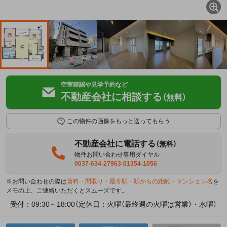
空室確認や見学予約など
不動産会社に相談する
（無料）
この物件の画像をもっと送ってもらう
不動産会社に電話する
（無料）
物件お問い合わせ専用ダイヤル
0037-634-27963-01354-1056
※お問い合わせの際は
賃料・間取り・最寄駅・駅からの距離・マンション名
を
メモの上、ご連絡いただくとスムーズです。
受付：09:30～18:00（定休日：火曜（最終週の火曜は営業）・水曜）