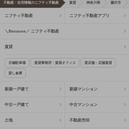
不動産・住宅情報のニフティ不動産
賃貸
神奈川県
藤沢市
ニフティ不動産
ニフティ不動産アプリ
＼Because／ ニフティ不動産
賃貸
月極駐車場
賃貸事務所・賃貸オフィス
貸店舗・店舗賃貸
貸し倉庫
新築一戸建て
新築マンション
中古一戸建て
中古マンション
土地
不動産売却