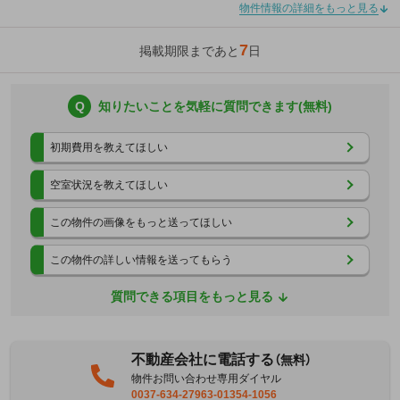
物件情報の詳細をもっと見る
7
掲載期限まであと
日
Q
知りたいことを気軽に質問できます(無料)
初期費用を教えてほしい
空室状況を教えてほしい
この物件の画像をもっと送ってほしい
この物件の詳しい情報を送ってもらう
質問できる項目をもっと見る
不動産会社に電話する
（無料）
物件お問い合わせ専用ダイヤル
0037-634-27963-01354-1056