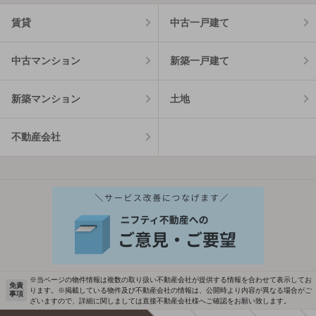
賃貸
中古一戸建て
中古マンション
新築一戸建て
新築マンション
土地
不動産会社
※当ページの物件情報は複数の取り扱い不動産会社が提供する情報を合わせて表示してお
免責
ります。※掲載している物件及び不動産会社の情報は、公開時より内容が異なる場合がご
事項
ざいますので、詳細に関しましては直接不動産会社様へご確認をお願い致します。