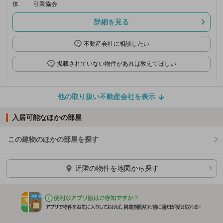
体
引業協会
詳細を見る
不動産会社に相談したい
掲載されていない物件があれば教えてほしい
他の取り扱い不動産会社を表示
入居可能なほかの部屋
この建物のほかの部屋を探す
ほかの部屋を検索中…
近隣の物件を地図から探す