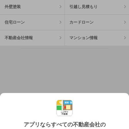
外壁塗装
引越し見積もり
住宅ローン
カードローン
不動産会社情報
マンション情報
アプリならすべての不動産会社の