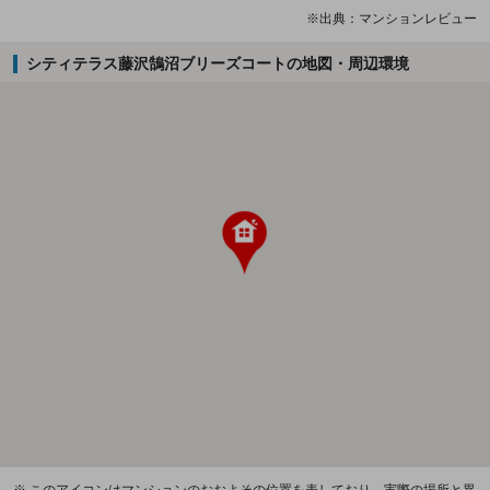
※出典：マンションレビュー
シティテラス藤沢鵠沼ブリーズコートの地図・周辺環境