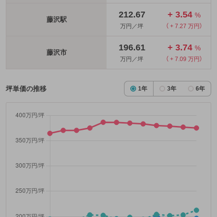
212.67
+ 3.54
%
藤沢駅
万円／坪
（ + 7.27 万円）
196.61
+ 3.74
%
藤沢市
万円／坪
（ + 7.09 万円）
坪単価の推移
1年
3年
6年