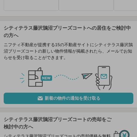
シティテラス藤沢鵠沼ブリーズコートへの居住をご検討中
の方へ
ニフティ不動産が提携する15の不動産サイトにシティテラス藤沢鵠
沼ブリーズコートの新しい物件情報が掲載されたら、メールでお知
らせを受け取ることができます。
新着の物件の通知を受け取る
シティテラス藤沢鵠沼ブリーズコートの売却をご
検討中の方へ
シティテラス藤沢鵠沼ブリーズコートの売却価格を無料