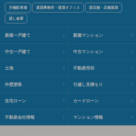
月極駐車場
賃貸事務所・賃貸オフィス
貸店舗・店舗賃貸
貸し倉庫
新築一戸建て
新築マンション
中古一戸建て
中古マンション
土地
不動産売却
外壁塗装
引越し見積もり
住宅ローン
カードローン
不動産会社情報
マンション情報