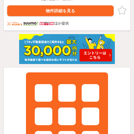
物件詳細を見る
ほか提供