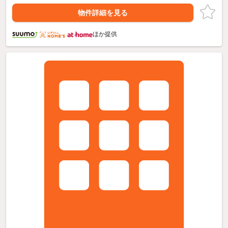
物件詳細を見る
ほか提供