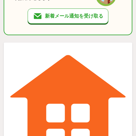
新着メール通知を受け取る