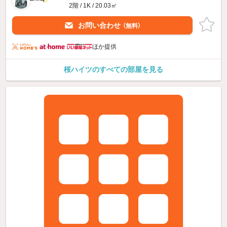
2階 / 1K / 20.03㎡
お問い合わせ
（無料）
ほか提供
桜ハイツのすべての部屋を見る