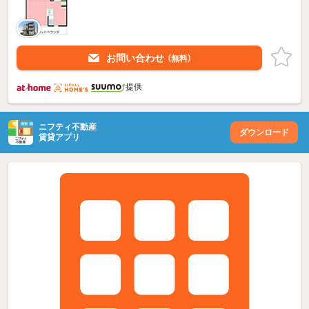
お問い合わせ
（無料）
提供
ニフティ不動産
ダウンロード
賃貸アプリ