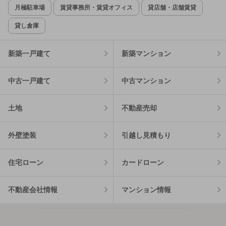
月極駐車場
賃貸事務所・賃貸オフィス
貸店舗・店舗賃貸
貸し倉庫
新築一戸建て
新築マンション
中古一戸建て
中古マンション
土地
不動産売却
外壁塗装
引越し見積もり
住宅ローン
カードローン
不動産会社情報
マンション情報