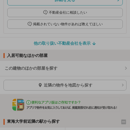
不動産会社に相談したい
掲載されていない物件があれば教えてほしい
他の取り扱い不動産会社を表示
入居可能なほかの部屋
この建物のほかの部屋を探す
ほかの部屋を検索中…
近隣の物件を地図から探す
東海大学前近隣の駅から探す