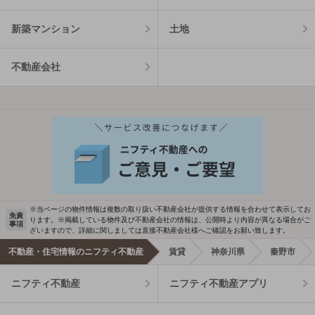
新築マンション
土地
不動産会社
※当ページの物件情報は複数の取り扱い不動産会社が提供する情報を合わせて表示してお
免責
ります。※掲載している物件及び不動産会社の情報は、公開時より内容が異なる場合がご
事項
ざいますので、詳細に関しましては直接不動産会社様へご確認をお願い致します。
不動産・住宅情報のニフティ不動産
賃貸
神奈川県
秦野市
ニフティ不動産
ニフティ不動産アプリ