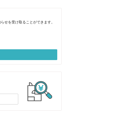
知らせを受け取ることができます。