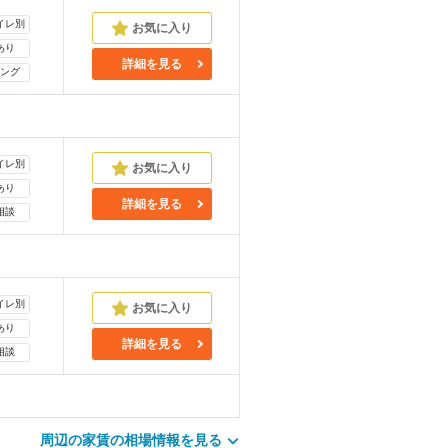
イレ別
あり
詳細を見る
ング
イレ別
あり
詳細を見る
相談
イレ別
あり
詳細を見る
相談
周辺の家賃の相場情報を見る