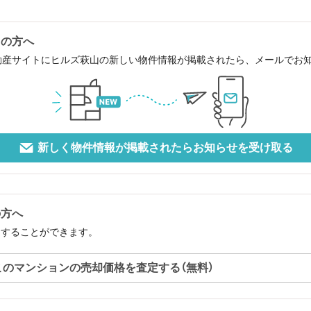
中の方へ
動産サイトにヒルズ萩山の新しい物件情報が掲載されたら、メールでお
新しく物件情報が掲載されたらお知らせを受け取る
の方へ
定することができます。
このマンションの売却価格を査定する（無料）