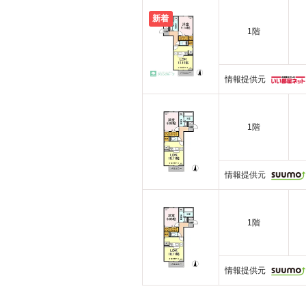
新着
1階
情報提供元
1階
情報提供元
1階
情報提供元