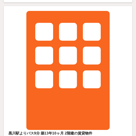
黒川駅よりバス9分 築13年10ヶ月 2階建の賃貸物件