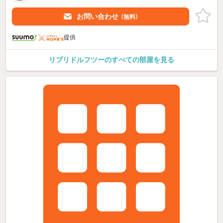
お問い合わせ
（無料）
提供
リブリドルフツーのすべての部屋を見る