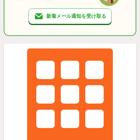
新着メール通知を受け取る