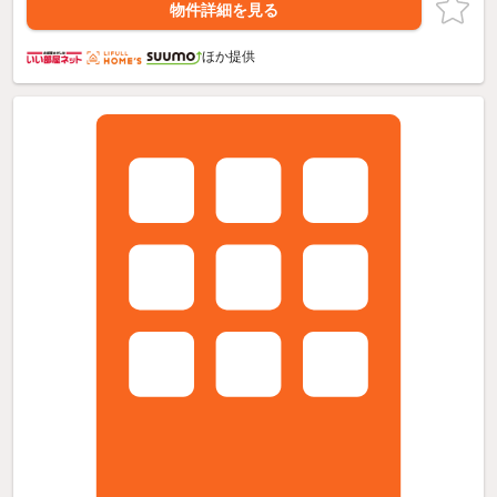
物件詳細を見る
ほか提供