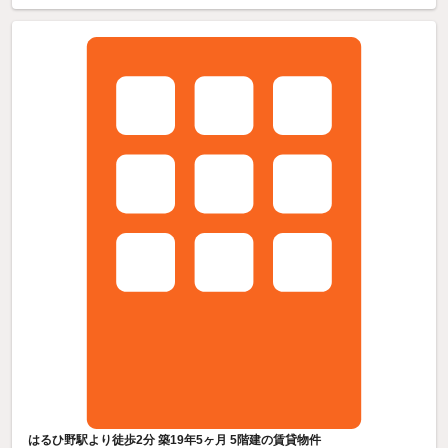
はるひ野駅より徒歩2分 築19年5ヶ月 5階建の賃貸物件