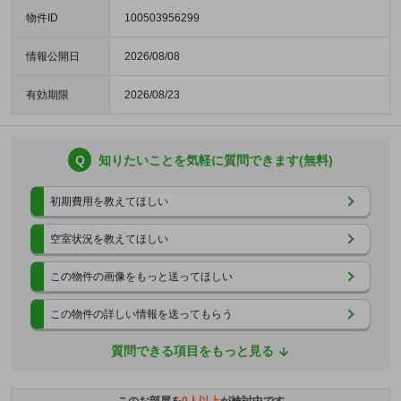
物件ID
100503956299
情報公開日
2026/08/08
有効期限
2026/08/23
Q
知りたいことを気軽に質問できます(無料)
初期費用を教えてほしい
空室状況を教えてほしい
この物件の画像をもっと送ってほしい
この物件の詳しい情報を送ってもらう
質問できる項目をもっと見る
このお部屋を
0
人以上
が検討中です