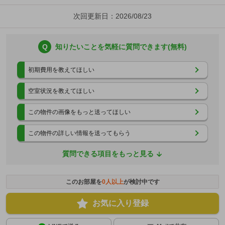
次回更新日：2026/08/23
Q
知りたいことを気軽に質問できます(無料)
初期費用を教えてほしい
空室状況を教えてほしい
この物件の画像をもっと送ってほしい
この物件の詳しい情報を送ってもらう
質問できる項目をもっと見る
このお部屋を
0
人以上
が検討中です
お気に入り登録