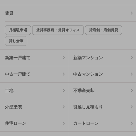
賃貸
月極駐車場
賃貸事務所・賃貸オフィス
貸店舗・店舗賃貸
貸し倉庫
新築一戸建て
新築マンション
中古一戸建て
中古マンション
土地
不動産売却
外壁塗装
引越し見積もり
住宅ローン
カードローン