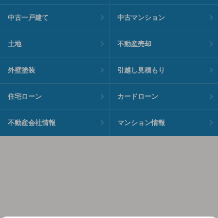
中古一戸建て
中古マンション
土地
不動産売却
外壁塗装
引越し見積もり
住宅ローン
カードローン
不動産会社情報
マンション情報