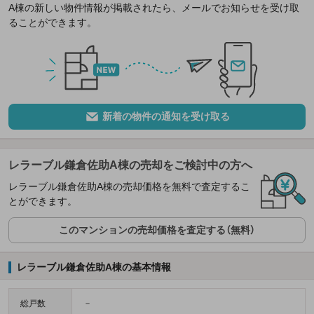
A棟の新しい物件情報が掲載されたら、メールでお知らせを受け取
ることができます。
新着の物件の通知を受け取る
レラーブル鎌倉佐助A棟の売却をご検討中の方へ
レラーブル鎌倉佐助A棟の売却価格を無料で査定するこ
とができます。
このマンションの売却価格を査定する（無料）
レラーブル鎌倉佐助A棟の基本情報
総戸数
－