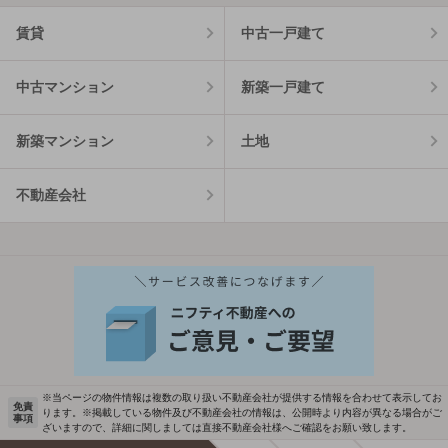
賃貸
中古一戸建て
中古マンション
新築一戸建て
新築マンション
土地
不動産会社
※当ページの物件情報は複数の取り扱い不動産会社が提供する情報を合わせて表示してお
免責
ります。※掲載している物件及び不動産会社の情報は、公開時より内容が異なる場合がご
事項
ざいますので、詳細に関しましては直接不動産会社様へご確認をお願い致します。