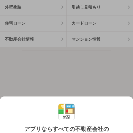
外壁塗装
引越し見積もり
住宅ローン
カードローン
不動産会社情報
マンション情報
アプリならすべての不動産会社の