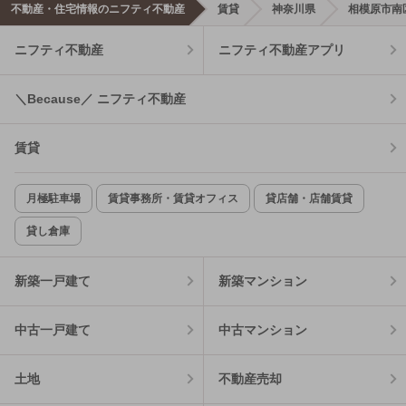
不動産・住宅情報のニフティ不動産
賃貸
神奈川県
相模原市南
ニフティ不動産
ニフティ不動産アプリ
＼Because／ ニフティ不動産
賃貸
月極駐車場
賃貸事務所・賃貸オフィス
貸店舗・店舗賃貸
貸し倉庫
新築一戸建て
新築マンション
中古一戸建て
中古マンション
土地
不動産売却