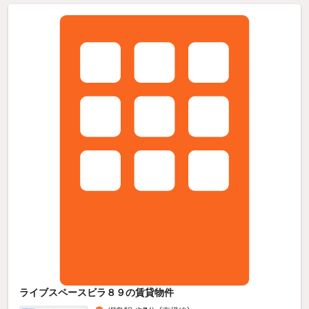
ライブスペースビラ８９の賃貸物件