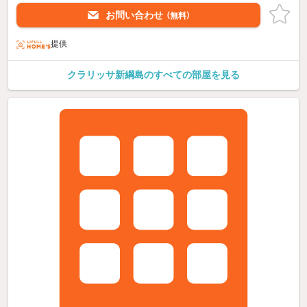
お問い合わせ
（無料）
提供
クラリッサ新綱島のすべての部屋を見る