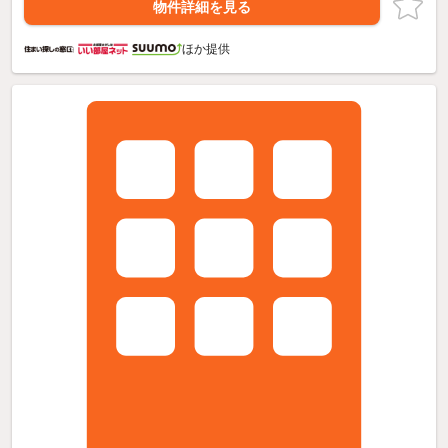
物件詳細を見る
ほか提供