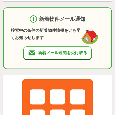
新着物件メール通知
検索中の条件の新着物件情報をいち早
くお知らせします
新着メール通知を受け取る