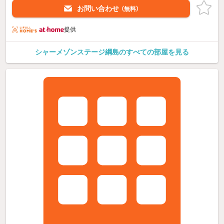
お問い合わせ
（無料）
提供
シャーメゾンステージ綱島のすべての部屋を見る