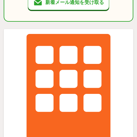
新着メール通知を受け取る