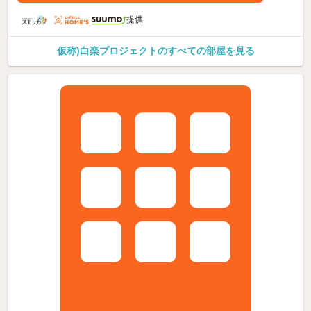
提供
仮称)白楽プロジェクトのすべての部屋を見る