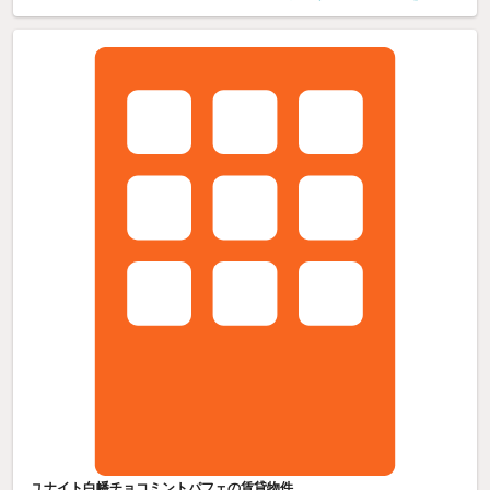
ユナイト白幡チョコミントパフェの賃貸物件