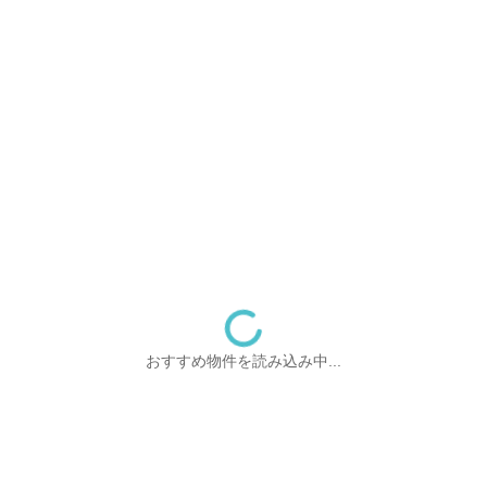
おすすめ物件を読み込み中...