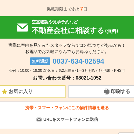
7
掲載期限まであと
日
空室確認や見学予約など
不動産会社に相談する
（無料）
実際に室内を見てみたスタッフならではの気づきがあるかも！
お電話でお気軽になんでもお尋ねください。
0037-634-02594
無料通話
受付：10:00～18:30（定休日：第2水曜日（1～3月を除く）） 携帯・PHS可
お問い合わせ番号：08021-1052
お気に入り
印刷する
携帯・スマートフォンにこの物件情報を送る
URLをスマートフォンに送信