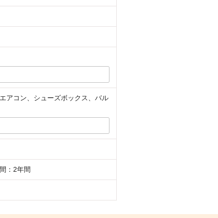
、エアコン、シューズボックス、バル
間：2年間