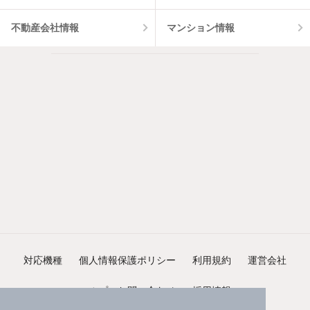
不動産会社情報
マンション情報
対応機種
個人情報保護ポリシー
利用規約
運営会社
ヘルプ・お問い合わせ
採用情報