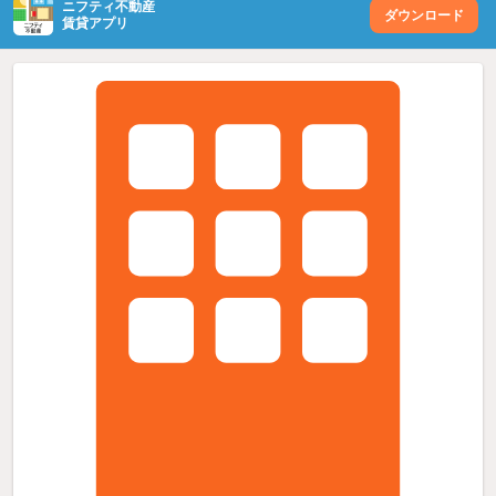
ニフティ不動産
ダウンロード
賃貸アプリ