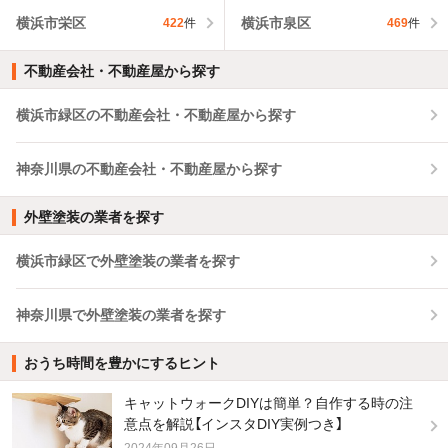
横浜市栄区
横浜市泉区
422
件
469
件
不動産会社・不動産屋から探す
横浜市緑区の不動産会社・不動産屋から探す
神奈川県の不動産会社・不動産屋から探す
外壁塗装の業者を探す
横浜市緑区で外壁塗装の業者を探す
神奈川県で外壁塗装の業者を探す
おうち時間を豊かにするヒント
キャットウォークDIYは簡単？自作する時の注
意点を解説【インスタDIY実例つき】
2024年09月26日