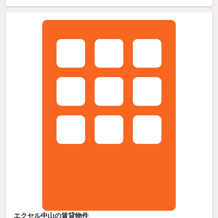
エクセル中山の賃貸物件