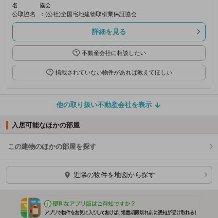
名
協会
公取協名
：(公社)全国宅地建物取引業保証協会
詳細を見る
不動産会社に相談したい
掲載されていない物件があれば教えてほしい
他の取り扱い不動産会社を表示
入居可能なほかの部屋
この建物のほかの部屋を探す
ほかの部屋を検索中…
近隣の物件を地図から探す