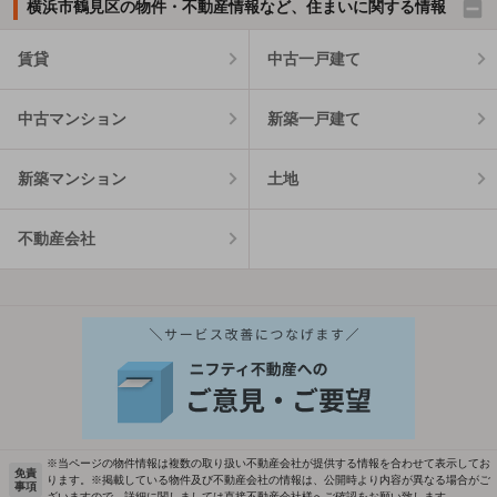
横浜市鶴見区の物件・不動産情報など、住まいに関する情報
賃貸
中古一戸建て
中古マンション
新築一戸建て
新築マンション
土地
不動産会社
※当ページの物件情報は複数の取り扱い不動産会社が提供する情報を合わせて表示してお
免責
ります。※掲載している物件及び不動産会社の情報は、公開時より内容が異なる場合がご
事項
ざいますので、詳細に関しましては直接不動産会社様へご確認をお願い致します。