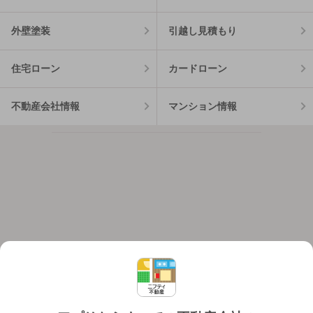
外壁塗装
引越し見積もり
住宅ローン
カードローン
不動産会社情報
マンション情報