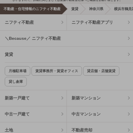
不動産・住宅情報のニフティ不動産
賃貸
神奈川県
横浜市鶴見
ニフティ不動産
ニフティ不動産アプリ
＼Because／ ニフティ不動産
賃貸
月極駐車場
賃貸事務所・賃貸オフィス
貸店舗・店舗賃貸
貸し倉庫
新築一戸建て
新築マンション
中古一戸建て
中古マンション
土地
不動産売却