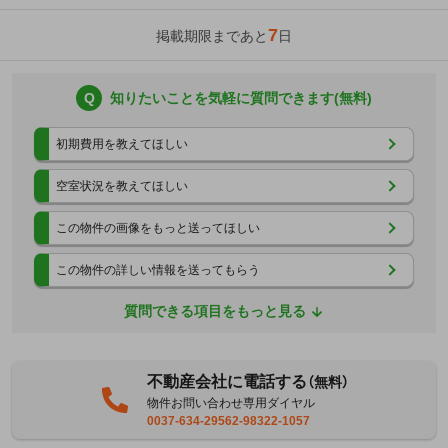
7
掲載期限まであと
日
Q
知りたいことを気軽に質問できます(無料)
初期費用を教えてほしい
空室状況を教えてほしい
この物件の画像をもっと送ってほしい
この物件の詳しい情報を送ってもらう
質問できる項目をもっと見る
不動産会社に電話する
（無料）
物件お問い合わせ専用ダイヤル
0037-634-29562-98322-1057