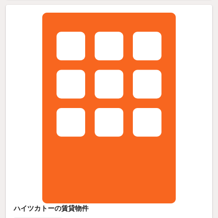
ハイツカトーの賃貸物件