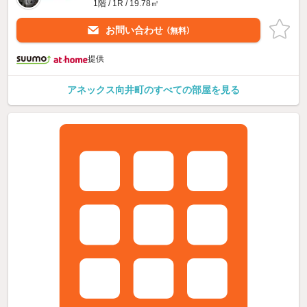
1階 / 1R / 19.78㎡
お問い合わせ
（無料）
提供
アネックス向井町のすべての部屋を見る