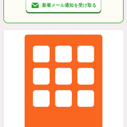
新着メール通知を受け取る