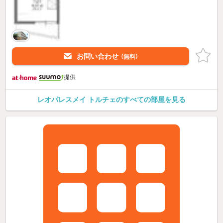
お問い合わせ
（無料）
提供
レオパレスメイ トルチェのすべての部屋を見る