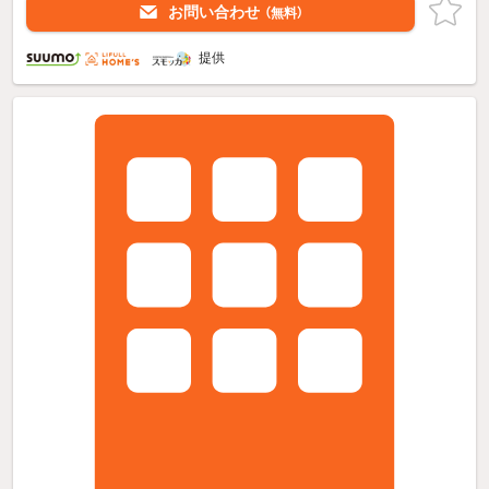
お問い合わせ
（無料）
提供