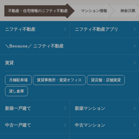
不動産・住宅情報のニフティ不動産
マンション情報
神奈川県
ニフティ不動産
ニフティ不動産アプリ
＼Because／ ニフティ不動産
賃貸
月極駐車場
賃貸事務所・賃貸オフィス
貸店舗・店舗賃貸
貸し倉庫
新築一戸建て
新築マンション
中古一戸建て
中古マンション