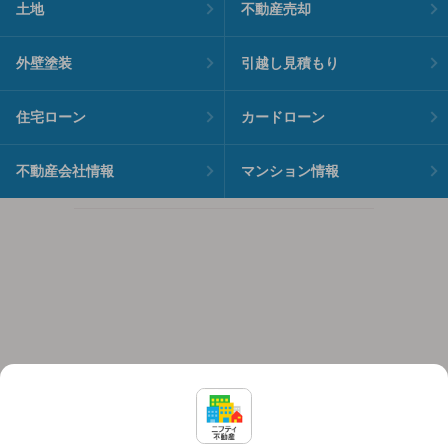
土地
不動産売却
外壁塗装
引越し見積もり
住宅ローン
カードローン
不動産会社情報
マンション情報