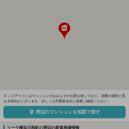
※ このアイコンはマンションのおおよその位置を表しており、実際の場所と異
なる場合がございます。詳しくは不動産会社に直接ご確認ください。
周辺のマンションを地図で探す
リーラ横浜川和町の周辺の家賃相場情報