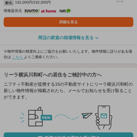
192,000円/192,000円
敷/礼
情報提供元
詳細を見る
周辺の家賃の相場情報を見る
※物件情報の精度向上にご協力をお願いいたします。物件情報に誤りがある場
合は
こちら
よりご連絡ください。
リーラ横浜川和町への居住をご検討中の方へ
ニフティ不動産が提携する15の不動産サイトにリーラ横浜川和町の
新しい物件情報が掲載されたら、メールでお知らせを受け取ること
ができます。