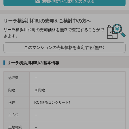
新着の物件の通知を受け取る
リーラ横浜川和町の売却をご検討中の方へ
リーラ横浜川和町の売却価格を無料で査定することがで
きます。
このマンションの売却価格を査定する（無料）
リーラ横浜川和町の基本情報
総戸数
－
階建
10階建
構造
RC（鉄筋コンクリート）
主方位
－
土地権利
－