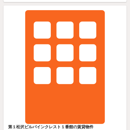
第１松沢ビルパインクレスト１番館の賃貸物件