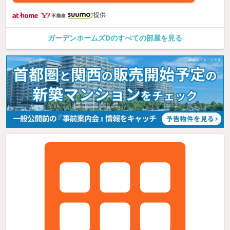
提供
ガーデンホームズDのすべての部屋を見る