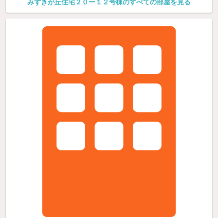
みずきが丘住宅２０ー１２号棟のすべての部屋を見る