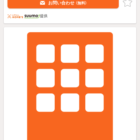
お問い合わせ
（無料）
提供