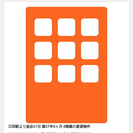
江田駅より徒歩17分 築37年4ヶ月 4階建の賃貸物件