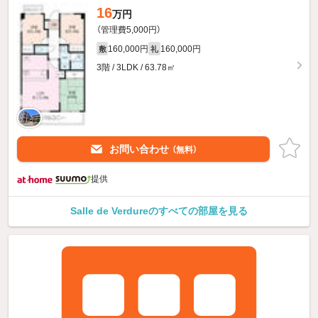
16
万円
（管理費5,000円）
160,000円
160,000円
敷
礼
3階 / 3LDK / 63.78㎡
お問い合わせ
（無料）
提供
Salle de Verdureのすべての部屋を見る