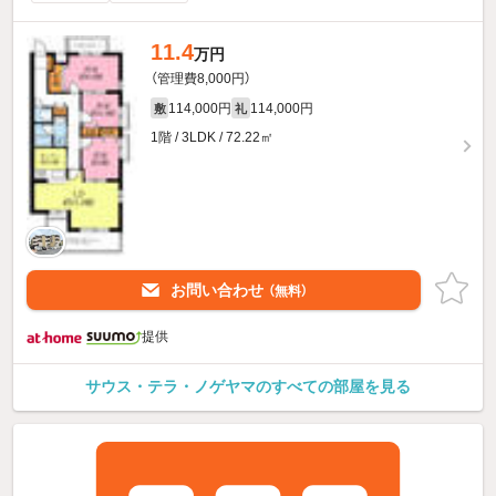
11.4
万円
（管理費8,000円）
114,000円
114,000円
敷
礼
1階 / 3LDK / 72.22㎡
お問い合わせ
（無料）
提供
サウス・テラ・ノゲヤマのすべての部屋を見る